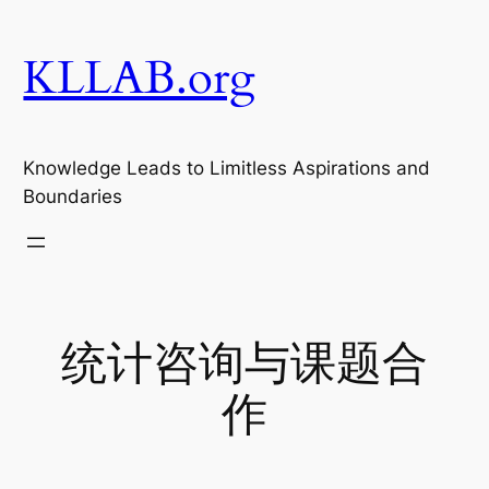
Skip
to
KLLAB.org
content
Knowledge Leads to Limitless Aspirations and
Boundaries
统计咨询与课题合
作