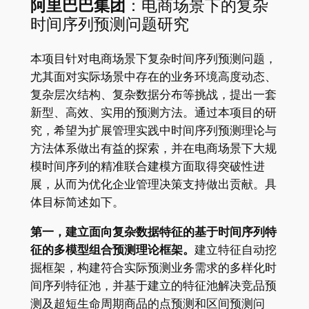
阿里巴巴集团
：电商场景下的复杂
时间序列预测问题研究
本项目针对电商场景下复杂时间序列预测问题，
尤其面对实际场景中存在的业务环境高度动态、
复杂层次结构、复杂数据分布等挑战，提出一套
新型、高效、实用的预测方法。通过本项目的研
究，希望为扩展管理实践中时间序列预测理论与
方法体系做出有益的探索，并在电商场景下大规
模时间序列的精准联合建模方面取得突破性进
展，从而为优化企业管理决策支持做出贡献。具
体目标简述如下。
第一，建立面向复杂数据特征的基于时间序列特
征的多模型组合预测理论框架。
建立特征自动挖
掘框架，构建符合实际预测业务需求的多样化时
间序列特征池，并基于建立的特征池解决竞品预
测及超短生命周期商品的点预测和区间预测问