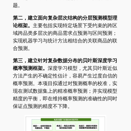
题。
第二，建立面向复杂层次结构的分层预测模型理
论框架。
主要包括实现特定场景下受约束的跨区
域跨品类多层次的商品需求点预测与区间预测；
实现机器学习与统计方法相结合的关联商品的联
合预测。
第三，建立针对复杂数据分布的贝叶斯深度学习
概率预测框架。
深度学习模型，尤其贝叶斯近似
方法产生的不确定性估计，容易产生过度自信的
概率预测。本项目拟通过对预测概率的校准，实
现在测试数据集上的精准概率预测；并实现模型
精度的平衡，即在维持概率预测的准确性的同时
保证点预测的精度不下降。